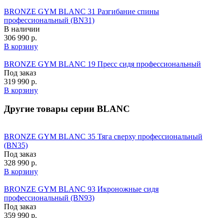
BRONZE GYM BLANC 31 Разгибание спины
профессиональный (BN31)
В наличии
306 990 р.
В корзину
BRONZE GYM BLANC 19 Пресс сидя профессиональный
Под заказ
319 990 р.
В корзину
Другие товары серии BLANC
BRONZE GYM BLANC 35 Тяга сверху профессиональный
(BN35)
Под заказ
328 990 р.
В корзину
BRONZE GYM BLANC 93 Икроножные сидя
профессиональный (BN93)
Под заказ
359 990 р.