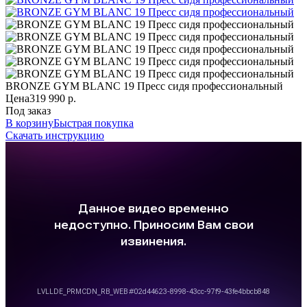
BRONZE GYM BLANC 19 Пресс сидя профессиональный
Цена
319 990 р.
Под заказ
В корзину
Быстрая покупка
Скачать инструкцию