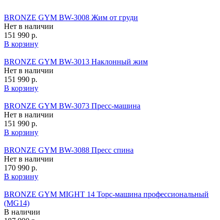
BRONZE GYM BW-3008 Жим от груди
Нет в наличии
151 990 р.
В корзину
BRONZE GYM BW-3013 Наклонный жим
Нет в наличии
151 990 р.
В корзину
BRONZE GYM BW-3073 Пресс-машина
Нет в наличии
151 990 р.
В корзину
BRONZE GYM BW-3088 Пресс спина
Нет в наличии
170 990 р.
В корзину
BRONZE GYM MIGHT 14 Торс-машина профессиональный
(MG14)
В наличии