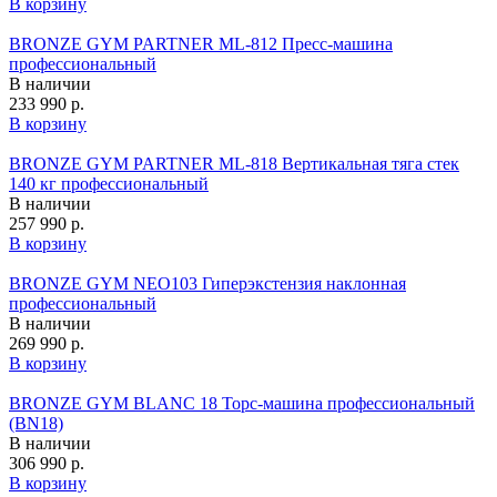
В корзину
BRONZE GYM PARTNER ML-812 Пресс-машина
профессиональный
В наличии
233 990 р.
В корзину
BRONZE GYM PARTNER ML-818 Вертикальная тяга стек
140 кг профессиональный
В наличии
257 990 р.
В корзину
BRONZE GYM NEO103 Гиперэкстензия наклонная
профессиональный
В наличии
269 990 р.
В корзину
BRONZE GYM BLANC 18 Торс-машина профессиональный
(BN18)
В наличии
306 990 р.
В корзину