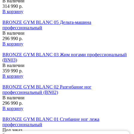
В наличии
314 990 р.
В корзину
BRONZE GYM BLANC 05 Дельтa-машина
профессиональный
В наличии
296 990 р.
В корзину
BRONZE GYM BLANC 03 Жим ногами профессиональный
(BN03)
В наличии
359 990 р.
В корзину
BRONZE GYM BLANC 02 Разгибание ног
профессиональный (BN02)
В наличии
296 990 р.
В корзину
BRONZE GYM BLANC 01 Сгибание ног лежа
профессиональный
Под заказ