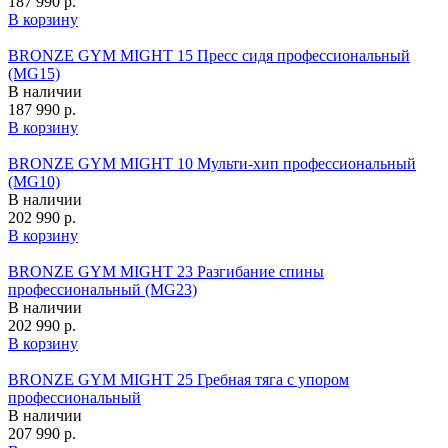
187 990 р.
В корзину
BRONZE GYM MIGHT 15 Пресс сидя профессиональный
(MG15)
В наличии
187 990 р.
В корзину
BRONZE GYM MIGHT 10 Мульти-хип профессиональный
(MG10)
В наличии
202 990 р.
В корзину
BRONZE GYM MIGHT 23 Разгибание спины
профессиональный (MG23)
В наличии
202 990 р.
В корзину
BRONZE GYM MIGHT 25 Гребная тяга с упором
профессиональный
В наличии
207 990 р.