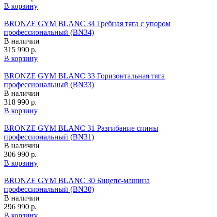
В корзину
BRONZE GYM BLANC 34 Гребная тяга с упором
профессиональный (BN34)
В наличии
315 990 р.
В корзину
BRONZE GYM BLANC 33 Горизонтальная тяга
профессиональный (BN33)
В наличии
318 990 р.
В корзину
BRONZE GYM BLANC 31 Разгибание спины
профессиональный (BN31)
В наличии
306 990 р.
В корзину
BRONZE GYM BLANC 30 Бицепс-машина
профессиональный (BN30)
В наличии
296 990 р.
В корзину