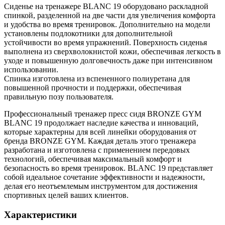
Сиденье на тренажере BLANC 19 оборудовано раскладной
спинкой, разделенной на две части для увеличения комфорта
и удобства во время тренировок. Дополнительно на модели
установлены подлокотники для дополнительной
устойчивости во время упражнений. Поверхность сиденья
выполнена из сверхволокнистой кожи, обеспечивая легкость в
уходе и повышенную долговечность даже при интенсивном
использовании.
Спинка изготовлена из вспененного полиуретана для
повышенной прочности и поддержки, обеспечивая
правильную позу пользователя.
Профессиональный тренажер пресс сидя BRONZE GYM
BLANC 19 продолжает наследие качества и инноваций,
которые характерны для всей линейки оборудования от
бренда BRONZE GYM. Каждая деталь этого тренажера
разработана и изготовлена с применением передовых
технологий, обеспечивая максимальный комфорт и
безопасность во время тренировок. BLANC 19 представляет
собой идеальное сочетание эффективности и надежности,
делая его неотъемлемым инструментом для достижения
спортивных целей ваших клиентов.
Характеристики