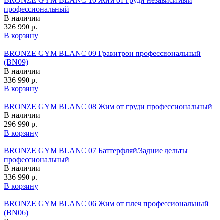
BRONZE GYM BLANC 10 Жим от груди независимый
профессиональный
В наличии
326 990 р.
В корзину
BRONZE GYM BLANC 09 Гравитрон профессиональный
(BN09)
В наличии
336 990 р.
В корзину
BRONZE GYM BLANC 08 Жим от груди профессиональный
В наличии
296 990 р.
В корзину
BRONZE GYM BLANC 07 Баттерфляй/Задние дельты
профессиональный
В наличии
336 990 р.
В корзину
BRONZE GYM BLANC 06 Жим от плеч профессиональный
(BN06)