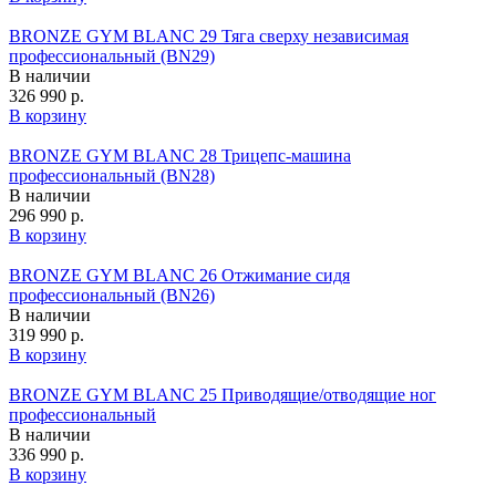
BRONZE GYM BLANC 29 Тяга сверху независимая
профессиональный (BN29)
В наличии
326 990 р.
В корзину
BRONZE GYM BLANC 28 Трицепс-машина
профессиональный (BN28)
В наличии
296 990 р.
В корзину
BRONZE GYM BLANC 26 Отжимание сидя
профессиональный (BN26)
В наличии
319 990 р.
В корзину
BRONZE GYM BLANC 25 Приводящие/отводящие ног
профессиональный
В наличии
336 990 р.
В корзину