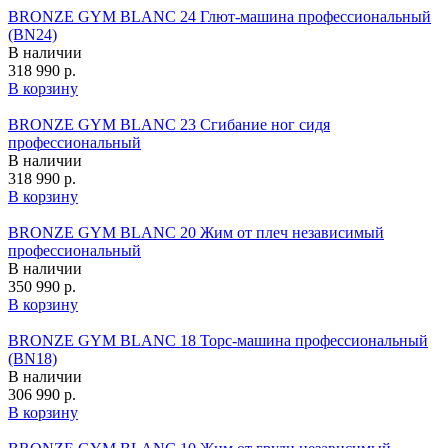
BRONZE GYM BLANC 24 Глют-машина профессиональный
(BN24)
В наличии
318 990 р.
В корзину
BRONZE GYM BLANC 23 Сгибание ног сидя
профессиональный
В наличии
318 990 р.
В корзину
BRONZE GYM BLANC 20 Жим от плеч независимый
профессиональный
В наличии
350 990 р.
В корзину
BRONZE GYM BLANC 18 Торс-машина профессиональный
(BN18)
В наличии
306 990 р.
В корзину