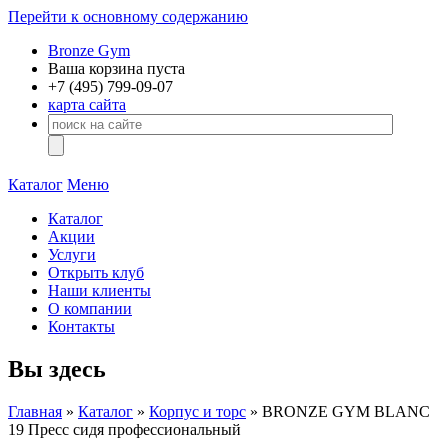
Перейти к основному содержанию
Bronze Gym
Ваша корзина пуста
+7 (495)
799-09-07
карта сайта
Каталог
Меню
Каталог
Акции
Услуги
Открыть клуб
Наши клиенты
О компании
Контакты
Вы здесь
Главная
»
Каталог
»
Корпус и торс
» BRONZE GYM BLANC
19 Пресс сидя профессиональный