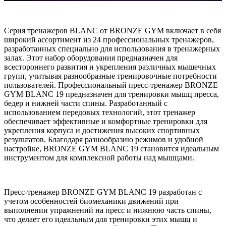
Серия тренажеров BLANC от BRONZE GYM включает в себя
широкий ассортимент из 24 профессиональных тренажеров,
разработанных специально для использования в тренажерных
залах. Этот набор оборудования предназначен для
всестороннего развития и укрепления различных мышечных
групп, учитывая разнообразные тренировочные потребности
пользователей. Профессиональный пресс-тренажер BRONZE
GYM BLANC 19 предназначен для тренировки мышц пресса,
бедер и нижней части спины. Разработанный с
использованием передовых технологий, этот тренажер
обеспечивает эффективные и комфортные тренировки для
укрепления корпуса и достижения высоких спортивных
результатов. Благодаря разнообразию режимов и удобной
настройке, BRONZE GYM BLANC 19 становится идеальным
инструментом для комплексной работы над мышцами.
Пресс-тренажер BRONZE GYM BLANC 19 разработан с
учетом особенностей биомеханики движений при
выполнении упражнений на пресс и нижнюю часть спины,
что делает его идеальным для тренировки этих мышц и