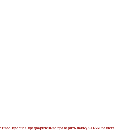
 от нас, просьба предварительно проверить папку СПАМ вашего