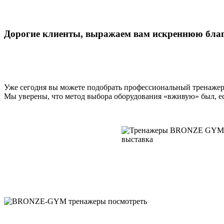
Дорогие клиенты, выражаем вам искреннюю бла
Уже сегодня вы можете подобрать профессиональный тренажер
Мы уверены, что метод выбора оборудования «вживую» был, ес