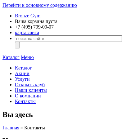
Перейти к основному содержанию
Bronze Gym
Ваша корзина пуста
+7 (495)
799-09-07
карта сайта
Каталог
Меню
Каталог
Акции
Услуги
Открыть клуб
Наши клиенты
О компании
Контакты
Вы здесь
Главная
» Контакты