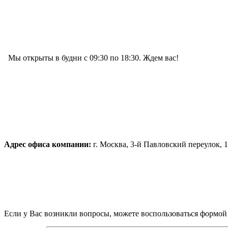
Мы открыты в будни с 09:30 по 18:30. Ждем вас!
Адрес офиса компании:
г. Москва, 3-й Павловский переулок, 
Если у Вас возникли вопросы, можете воспользоваться формой 