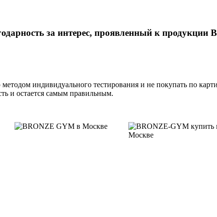
годарность за интерес, проявленный к продукци
 методом индивидуального тестирования и не покупать по карти
ть и остается самым правильным.