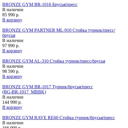
BRONZE GYM BR-1016 Брусья/пресс
В наличии
85 990 р.
В корзину
BRONZE GYM PARTNER ML-910 Стойка турник/пресс/
брусья
В наличии
97 990 р.
В корзину
BRONZE GYM AL-310 Стойка турник/пресс/брусья
В наличии
98 590 р.
В корзину
BRONZE GYM BR-1017 Турник/брусья/пресс
(BG‑BR‑1017_MBBK)
В наличии
144 990 р.
В корзину
BRONZE GYM RAVE RE60 Стойка турник/брусья/пресс
В наличии
166 990 р.