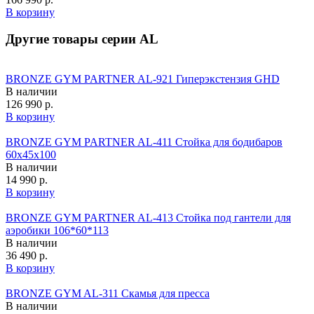
В корзину
Другие товары серии AL
BRONZE GYM PARTNER AL-921 Гиперэкстензия GHD
В наличии
126 990 р.
В корзину
BRONZE GYM PARTNER AL-411 Стойка для бодибаров
60х45х100
В наличии
14 990 р.
В корзину
BRONZE GYM PARTNER AL-413 Стойка под гантели для
аэробики 106*60*113
В наличии
36 490 р.
В корзину
BRONZE GYM AL-311 Скамья для пресса
В наличии