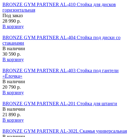
BRONZE GYM PARTNER AL-410 Стойка для дисков
горизонтальная
Под заказ
28 990 р.
В корзину
BRONZE GYM PARTNER AL-404 Стойка под диски со
стаканами
В наличии
30 590 р.
В корзину
BRONZE GYM PARTNER AL-403 Стойка под гантели
«Ёлочка»
В наличии
20 790 р.
В корзину
BRONZE GYM PARTNER AL-201 Стойка для штанги
В наличии
21 890 р.
В корзину
BRONZE GYM PARTNER AL-302L Скамья универсальная
В наличии