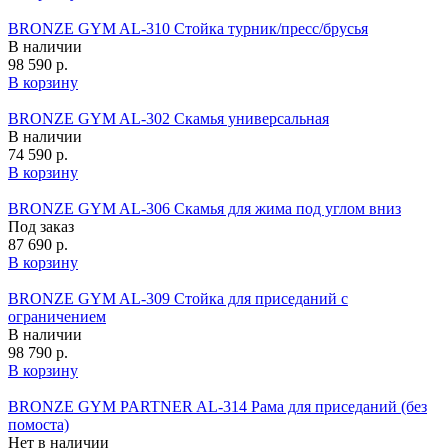
BRONZE GYM AL-310 Стойка турник/пресс/брусья
В наличии
98 590 р.
В корзину
BRONZE GYM AL-302 Скамья универсальная
В наличии
74 590 р.
В корзину
BRONZE GYM AL-306 Скамья для жима под углом вниз
Под заказ
87 690 р.
В корзину
BRONZE GYM AL-309 Стойка для приседаний с
ограничением
В наличии
98 790 р.
В корзину
BRONZE GYM PARTNER AL-314 Рама для приседаний (без
помоста)
Нет в наличии