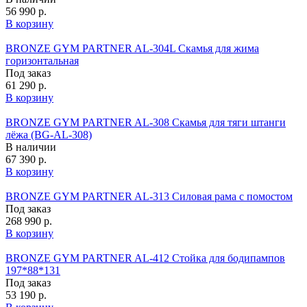
56 990 р.
В корзину
BRONZE GYM PARTNER AL-304L Скамья для жима
горизонтальная
Под заказ
61 290 р.
В корзину
BRONZE GYM PARTNER AL-308 Скамья для тяги штанги
лёжа (BG‑AL‑308)
В наличии
67 390 р.
В корзину
BRONZE GYM PARTNER AL-313 Силовая рама с помостом
Под заказ
268 990 р.
В корзину
BRONZE GYM PARTNER AL-412 Стойка для бодипампов
197*88*131
Под заказ
53 190 р.