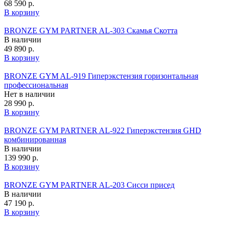
68 590 р.
В корзину
BRONZE GYM PARTNER AL-303 Скамья Скотта
В наличии
49 890 р.
В корзину
BRONZE GYM AL-919 Гиперэкстензия горизонтальная
профессиональная
Нет в наличии
28 990 р.
В корзину
BRONZE GYM PARTNER AL-922 Гиперэкстензия GHD
комбинированная
В наличии
139 990 р.
В корзину
BRONZE GYM PARTNER AL-203 Сисси присед
В наличии
47 190 р.
В корзину