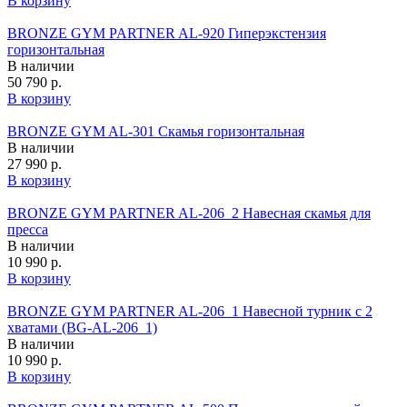
В корзину
BRONZE GYM PARTNER AL-920 Гиперэкстензия
горизонтальная
В наличии
50 790 р.
В корзину
BRONZE GYM AL-301 Скамья горизонтальная
В наличии
27 990 р.
В корзину
BRONZE GYM PARTNER AL-206_2 Навесная скамья для
пресса
В наличии
10 990 р.
В корзину
BRONZE GYM PARTNER AL-206_1 Навесной турник с 2
хватами (BG-AL-206_1)
В наличии
10 990 р.
В корзину