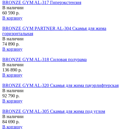
BRONZE GYM AL-317 Гиперэкстензия
В наличии
60 590 р.
В корзину
BRONZE GYM PARTNER AL-304 Скамья для жима
горизонтальная
В наличии
74 890 р.
В корзину
BRONZE GYM AL-318 Силовая полурама
В наличии
136 890 р.
В корзину
BRONZE GYM AL-320 Скамья для жима пауэрлифтерская
В наличии
92 790 р.
В корзину
BRONZE GYM AL-305 Скамья для жима под углом
В наличии
84 690 р.
В корзину