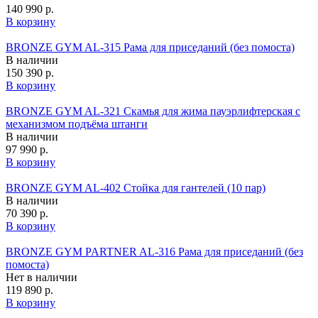
140 990 р.
В корзину
BRONZE GYM AL-315 Рама для приседаний (без помоста)
В наличии
150 390 р.
В корзину
BRONZE GYM AL-321 Скамья для жима пауэрлифтерская с
механизмом подъёма штанги
В наличии
97 990 р.
В корзину
BRONZE GYM AL-402 Стойка для гантелей (10 пар)
В наличии
70 390 р.
В корзину
BRONZE GYM PARTNER AL-316 Рама для приседаний (без
помоста)
Нет в наличии
119 890 р.
В корзину