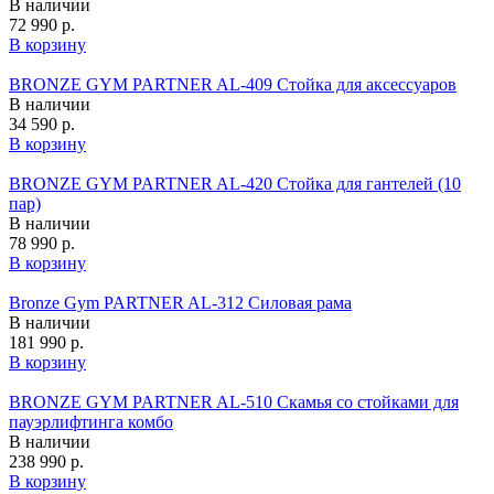
В наличии
72 990 р.
В корзину
BRONZE GYM PARTNER AL-409 Стойка для аксессуаров
В наличии
34 590 р.
В корзину
BRONZE GYM PARTNER AL-420 Стойка для гантелей (10
пар)
В наличии
78 990 р.
В корзину
Bronze Gym PARTNER AL-312 Силовая рама
В наличии
181 990 р.
В корзину
BRONZE GYM PARTNER AL-510 Скамья со стойками для
пауэрлифтинга комбо
В наличии
238 990 р.
В корзину