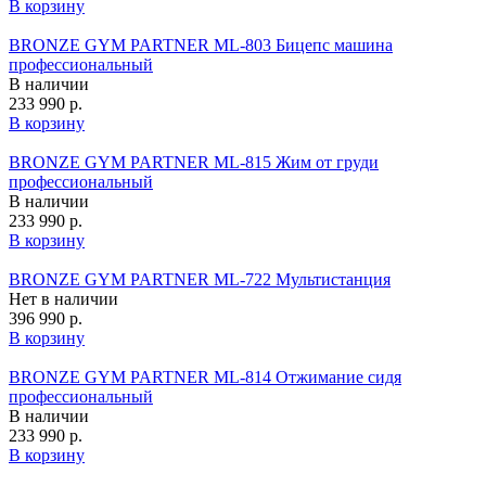
В корзину
BRONZE GYM PARTNER ML-803 Бицепс машина
профессиональный
В наличии
233 990 р.
В корзину
BRONZE GYM PARTNER ML-815 Жим от груди
профессиональный
В наличии
233 990 р.
В корзину
BRONZE GYM PARTNER ML-722 Мультистанция
Нет в наличии
396 990 р.
В корзину
BRONZE GYM PARTNER ML-814 Отжимание сидя
профессиональный
В наличии
233 990 р.
В корзину