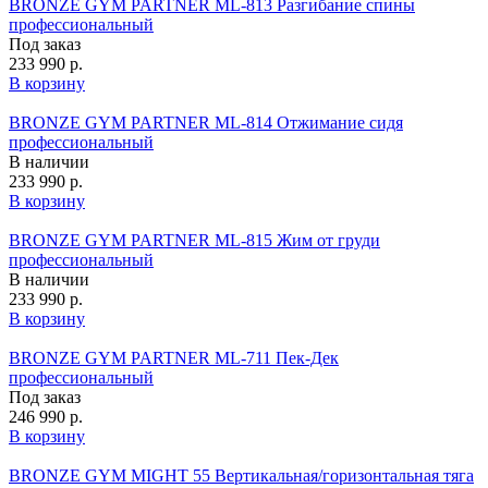
BRONZE GYM PARTNER ML-813 Разгибание спины
профессиональный
Под заказ
233 990 р.
В корзину
BRONZE GYM PARTNER ML-814 Отжимание сидя
профессиональный
В наличии
233 990 р.
В корзину
BRONZE GYM PARTNER ML-815 Жим от груди
профессиональный
В наличии
233 990 р.
В корзину
BRONZE GYM PARTNER ML-711 Пек-Дек
профессиональный
Под заказ
246 990 р.
В корзину
BRONZE GYM MIGHT 55 Вертикальная/горизонтальная тяга