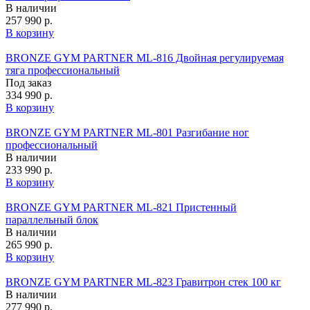
В наличии
257 990 р.
В корзину
BRONZE GYM PARTNER ML-816 Двойная регулируемая
тяга профессиональный
Под заказ
334 990 р.
В корзину
BRONZE GYM PARTNER ML-801 Разгибание ног
профессиональный
В наличии
233 990 р.
В корзину
BRONZE GYM PARTNER ML-821 Пристенный
параллельный блок
В наличии
265 990 р.
В корзину
BRONZE GYM PARTNER ML-823 Гравитрон стек 100 кг
В наличии
277 990 р.