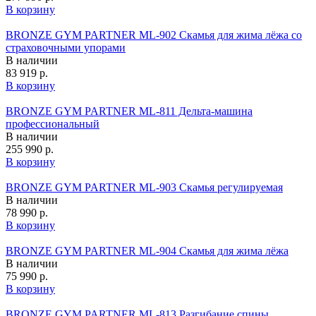
В корзину
BRONZE GYM PARTNER ML-902 Скамья для жима лёжа со
страховочными упорами
В наличии
83 919 р.
В корзину
BRONZE GYM PARTNER ML-811 Дельта-машина
профессиональный
В наличии
255 990 р.
В корзину
BRONZE GYM PARTNER ML-903 Скамья регулируемая
В наличии
78 990 р.
В корзину
BRONZE GYM PARTNER ML-904 Скамья для жима лёжа
В наличии
75 990 р.
В корзину
BRONZE GYM PARTNER ML-813 Разгибание спины