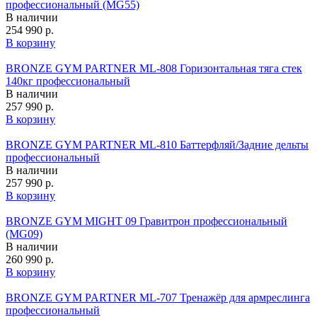
профессиональный (MG55)
В наличии
254 990 р.
В корзину
BRONZE GYM PARTNER ML-808 Горизонтальная тяга стек
140кг профессиональный
В наличии
257 990 р.
В корзину
BRONZE GYM PARTNER ML-810 Баттерфляй/Задние дельты
профессиональный
В наличии
257 990 р.
В корзину
BRONZE GYM MIGHT 09 Гравитрон профессиональный
(MG09)
В наличии
260 990 р.
В корзину
BRONZE GYM PARTNER ML-707 Тренажёр для армреслинга
профессиональный