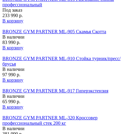
профессиональный
Под заказ
233 990 р.
В корзину
BRONZE GYM PARTNER ML-905 Скамья Скотта
В наличии
83 990 р.
В корзину
BRONZE GYM PARTNER ML-910 Стойка турник/пресс/
брусья
В наличии
97 990 р.
В корзину
BRONZE GYM PARTNER ML-917 Гиперэкстензия
В наличии
65 990 р.
В корзину
BRONZE GYM PARTNER ML-320 Кроссовер
профессиональный стек 200 кг
В наличии
381 990 р.