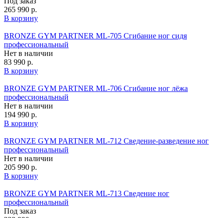
Под заказ
265 990 р.
В корзину
BRONZE GYM PARTNER ML-705 Сгибание ног сидя
профессиональный
Нет в наличии
83 990 р.
В корзину
BRONZE GYM PARTNER ML-706 Сгибание ног лёжа
профессиональный
Нет в наличии
194 990 р.
В корзину
BRONZE GYM PARTNER ML-712 Сведение-разведение ног
профессиональный
Нет в наличии
205 990 р.
В корзину
BRONZE GYM PARTNER ML-713 Сведение ног
профессиональный
Под заказ