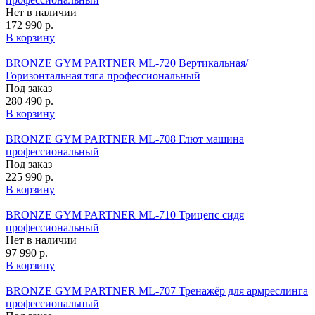
Нет в наличии
172 990 р.
В корзину
BRONZE GYM PARTNER ML-720 Вертикальная/
Горизонтальная тяга профессиональный
Под заказ
280 490 р.
В корзину
BRONZE GYM PARTNER ML-708 Глют машина
профессиональный
Под заказ
225 990 р.
В корзину
BRONZE GYM PARTNER ML-710 Трицепс сидя
профессиональный
Нет в наличии
97 990 р.
В корзину
BRONZE GYM PARTNER ML-707 Тренажёр для армреслинга
профессиональный