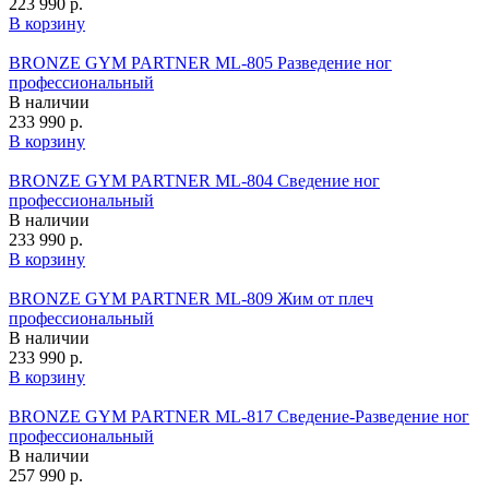
223 990 р.
В корзину
BRONZE GYM PARTNER ML-805 Разведение ног
профессиональный
В наличии
233 990 р.
В корзину
BRONZE GYM PARTNER ML-804 Сведение ног
профессиональный
В наличии
233 990 р.
В корзину
BRONZE GYM PARTNER ML-809 Жим от плеч
профессиональный
В наличии
233 990 р.
В корзину
BRONZE GYM PARTNER ML-817 Сведение-Разведение ног
профессиональный
В наличии
257 990 р.