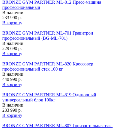
BRONZE GYM PARTNER ML-812 Пресс-машина
профессиональный
В наличии
233 990 р.
В корзину
BRONZE GYM PARTNER ML-701 Гравитрон
профессиональный (BG‑ML‑701)
В наличии
229 690 р.
В корзину
BRONZE GYM PARTNER ML-820 Кроссовер
профессиональный стек 100 кг
В наличии
440 990 р.
В корзину
BRONZE GYM PARTNER ML-819 Одиночный
универсальный блок 100кг
В наличии
233 990 р.
В корзину
BRONZE GYM PARTNER ML-807 Горизонтальная тяга