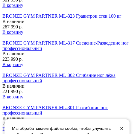
В корзину
BRONZE GYM PARTNER ML-323 Гравитрон стек 100 кг
В наличии
267 990 р.
В корзину
BRONZE GYM PARTNER ML-317 Сведение-Разведение ног
профессиональный
В наличии
223 990 р.
В корзину
BRONZE GYM PARTNER ML-302 Сгибание ног лёжа
профессиональный
В наличии
221 990 р.
В корзину
BRONZE GYM PARTNER ML-301 Разгибание ног
профессиональный
В наличии
221 990 р.
×
Мы обрабатываем файлы cookie, чтобы улучшить
В корзину