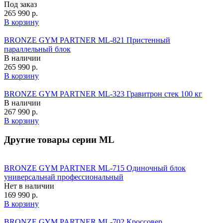
Под заказ
265 990 р.
В корзину
BRONZE GYM PARTNER ML-821 Пристенный
параллельный блок
В наличии
265 990 р.
В корзину
BRONZE GYM PARTNER ML-323 Гравитрон стек 100 кг
В наличии
267 990 р.
В корзину
Другие товары серии ML
BRONZE GYM PARTNER ML-715 Одиночный блок
универсальнай профессиональный
Нет в наличии
169 990 р.
В корзину
BRONZE GYM PARTNER ML-702 Кроссовер