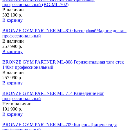
профессиональный (BG‑ML‑702)
В наличии
302 190 р.
В корзину
BRONZE GYM PARTNER ML-810 Баттерфляй/Задние дельты
профессиональный
В наличии
257 990 р.
В корзину
BRONZE GYM PARTNER ML-808 Горизонтальная тяга стек
140кг профессиональный
В наличии
257 990 р.
В корзину
BRONZE GYM PARTNER ML-714 Разведение ног
профессиональный
Нет в наличии
191 990 р.
В корзину
BRONZE GYM PARTNER ML-709 Бицепс-Трицепс сидя
профессиональный