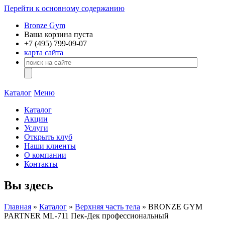
Перейти к основному содержанию
Bronze Gym
Ваша корзина пуста
+7 (495)
799-09-07
карта сайта
Каталог
Меню
Каталог
Акции
Услуги
Открыть клуб
Наши клиенты
О компании
Контакты
Вы здесь
Главная
»
Каталог
»
Верхняя часть тела
» BRONZE GYM
PARTNER ML-711 Пек-Дек профессиональный