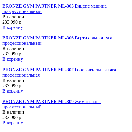
BRONZE GYM PARTNER ML-803 Бицепс машина
профессиональный
В наличии
233 990 р.
В корзину
BRONZE GYM PARTNER ML-806 Вертикальная тяга
профессиональный
В наличии
233 990 р.
В корзину
BRONZE GYM PARTNER ML-807 Горизонтальная тяга
профессиональная
В наличии
233 990 р.
В корзину
BRONZE GYM PARTNER ML-809 Жим от плеч
профессиональный
В наличии
233 990 р.
В корзину