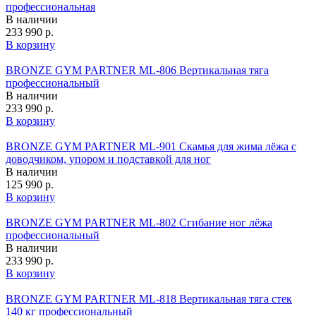
профессиональная
В наличии
233 990 р.
В корзину
BRONZE GYM PARTNER ML-806 Вертикальная тяга
профессиональный
В наличии
233 990 р.
В корзину
BRONZE GYM PARTNER ML-901 Скамья для жима лёжа с
доводчиком, упором и подставкой для ног
В наличии
125 990 р.
В корзину
BRONZE GYM PARTNER ML-802 Сгибание ног лёжа
профессиональный
В наличии
233 990 р.
В корзину
BRONZE GYM PARTNER ML-818 Вертикальная тяга стек
140 кг профессиональный