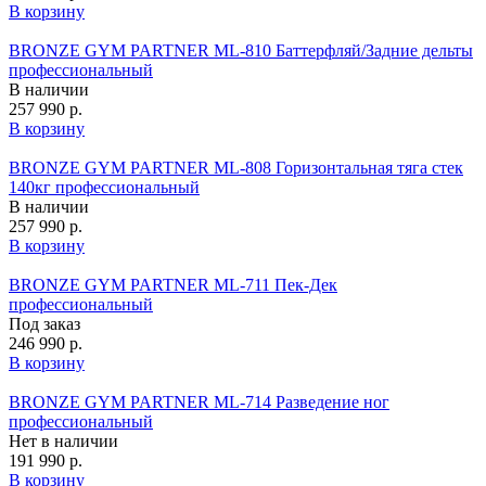
В корзину
BRONZE GYM PARTNER ML-810 Баттерфляй/Задние дельты
профессиональный
В наличии
257 990 р.
В корзину
BRONZE GYM PARTNER ML-808 Горизонтальная тяга стек
140кг профессиональный
В наличии
257 990 р.
В корзину
BRONZE GYM PARTNER ML-711 Пек-Дек
профессиональный
Под заказ
246 990 р.
В корзину
BRONZE GYM PARTNER ML-714 Разведение ног
профессиональный
Нет в наличии
191 990 р.
В корзину