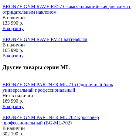
BRONZE GYM RAVE RE57 Скамья олимпийская для жима с
отрицательным наклоном
В наличии
133 990 р.
В корзину
BRONZE GYM RAVE RV23 Баттерфляй
В наличии
165 990 р.
В корзину
Другие товары серии ML
BRONZE GYM PARTNER ML-715 Одиночный блок
универсальнай профессиональный
Нет в наличии
169 990 р.
В корзину
BRONZE GYM PARTNER ML-702 Кроссовер
профессиональный (BG‑ML‑702)
В наличии
302 190 р.