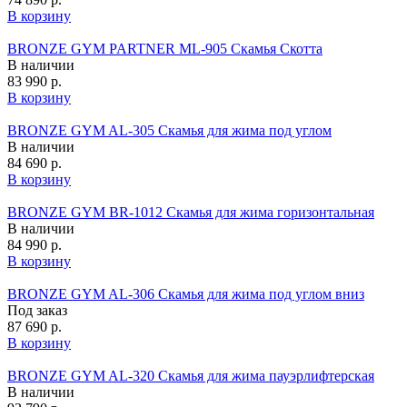
В корзину
BRONZE GYM PARTNER ML-905 Скамья Скотта
В наличии
83 990 р.
В корзину
BRONZE GYM AL-305 Скамья для жима под углом
В наличии
84 690 р.
В корзину
BRONZE GYM BR-1012 Скамья для жима горизонтальная
В наличии
84 990 р.
В корзину
BRONZE GYM AL-306 Скамья для жима под углом вниз
Под заказ
87 690 р.
В корзину
BRONZE GYM AL-320 Скамья для жима пауэрлифтерская
В наличии