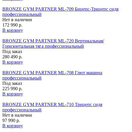
BRONZE GYM PARTNER ML-709 Бицепс-Трицепс сидя
профессиональный
Нет в наличии
172 990 р.
В корзину
BRONZE GYM PARTNER ML-720 Вертикальная/
Горизонтальная тяга профессиональный
Под заказ
280 490 р.
В корзину
BRONZE GYM PARTNER ML-708 Глют машина
профессиональный
Под заказ
225 990 р.
В корзину
BRONZE GYM PARTNER ML-710 Трицепс сидя
профессиональный
Нет в наличии
97 990 р.
В корзину