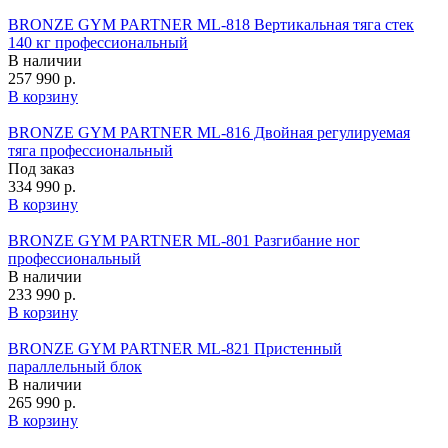
BRONZE GYM PARTNER ML-818 Вертикальная тяга стек
140 кг профессиональный
В наличии
257 990 р.
В корзину
BRONZE GYM PARTNER ML-816 Двойная регулируемая
тяга профессиональный
Под заказ
334 990 р.
В корзину
BRONZE GYM PARTNER ML-801 Разгибание ног
профессиональный
В наличии
233 990 р.
В корзину
BRONZE GYM PARTNER ML-821 Пристенный
параллельный блок
В наличии
265 990 р.
В корзину