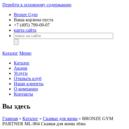
Перейти к основному содержанию
Bronze Gym
Ваша корзина пуста
+7 (495)
799-09-07
карта сайта
Каталог
Меню
Каталог
Акции
Услуги
Открыть клуб
Наши клиенты
О компании
Контакты
Вы здесь
Главная
»
Каталог
»
Скамьи для жима
» BRONZE GYM
PARTNER ML-904 Скамья для жима лёжа