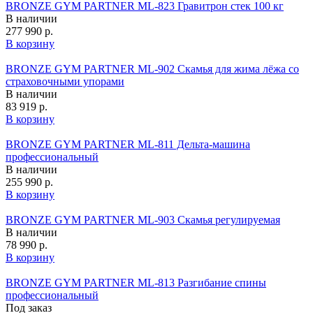
BRONZE GYM PARTNER ML-823 Гравитрон стек 100 кг
В наличии
277 990 р.
В корзину
BRONZE GYM PARTNER ML-902 Скамья для жима лёжа со
страховочными упорами
В наличии
83 919 р.
В корзину
BRONZE GYM PARTNER ML-811 Дельта-машина
профессиональный
В наличии
255 990 р.
В корзину
BRONZE GYM PARTNER ML-903 Скамья регулируемая
В наличии
78 990 р.
В корзину
BRONZE GYM PARTNER ML-813 Разгибание спины
профессиональный
Под заказ