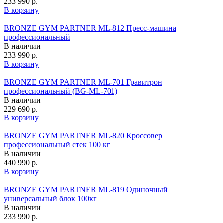
233 990 р.
В корзину
BRONZE GYM PARTNER ML-812 Пресс-машина
профессиональный
В наличии
233 990 р.
В корзину
BRONZE GYM PARTNER ML-701 Гравитрон
профессиональный (BG‑ML‑701)
В наличии
229 690 р.
В корзину
BRONZE GYM PARTNER ML-820 Кроссовер
профессиональный стек 100 кг
В наличии
440 990 р.
В корзину
BRONZE GYM PARTNER ML-819 Одиночный
универсальный блок 100кг
В наличии
233 990 р.