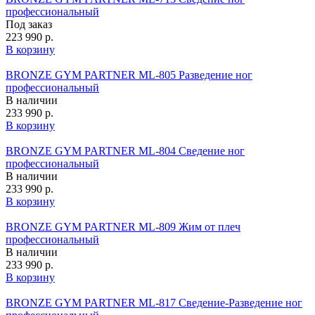
профессиональный
Под заказ
223 990 р.
В корзину
BRONZE GYM PARTNER ML-805 Разведение ног
профессиональный
В наличии
233 990 р.
В корзину
BRONZE GYM PARTNER ML-804 Сведение ног
профессиональный
В наличии
233 990 р.
В корзину
BRONZE GYM PARTNER ML-809 Жим от плеч
профессиональный
В наличии
233 990 р.
В корзину
BRONZE GYM PARTNER ML-817 Сведение-Разведение ног