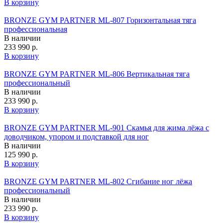
В корзину
BRONZE GYM PARTNER ML-807 Горизонтальная тяга
профессиональная
В наличии
233 990 р.
В корзину
BRONZE GYM PARTNER ML-806 Вертикальная тяга
профессиональный
В наличии
233 990 р.
В корзину
BRONZE GYM PARTNER ML-901 Скамья для жима лёжа с
доводчиком, упором и подставкой для ног
В наличии
125 990 р.
В корзину
BRONZE GYM PARTNER ML-802 Сгибание ног лёжа
профессиональный
В наличии
233 990 р.
В корзину