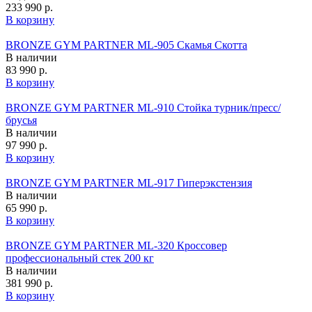
233 990 р.
В корзину
BRONZE GYM PARTNER ML-905 Скамья Скотта
В наличии
83 990 р.
В корзину
BRONZE GYM PARTNER ML-910 Стойка турник/пресс/
брусья
В наличии
97 990 р.
В корзину
BRONZE GYM PARTNER ML-917 Гиперэкстензия
В наличии
65 990 р.
В корзину
BRONZE GYM PARTNER ML-320 Кроссовер
профессиональный стек 200 кг
В наличии
381 990 р.
В корзину