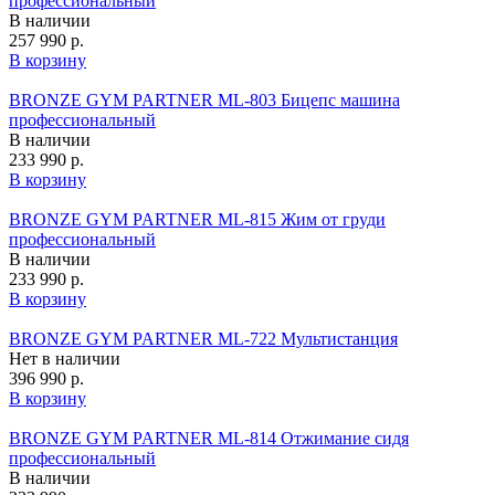
профессиональный
В наличии
257 990 р.
В корзину
BRONZE GYM PARTNER ML-803 Бицепс машина
профессиональный
В наличии
233 990 р.
В корзину
BRONZE GYM PARTNER ML-815 Жим от груди
профессиональный
В наличии
233 990 р.
В корзину
BRONZE GYM PARTNER ML-722 Мультистанция
Нет в наличии
396 990 р.
В корзину
BRONZE GYM PARTNER ML-814 Отжимание сидя
профессиональный
В наличии