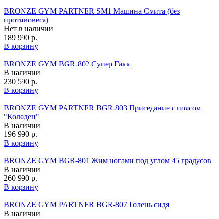
BRONZE GYM PARTNER SM1 Машина Смита (без
противовеса)
Нет в наличии
189 990 р.
В корзину
BRONZE GYM BGR-802 Супер Гакк
В наличии
230 590 р.
В корзину
BRONZE GYM PARTNER BGR-803 Приседание с поясом
"Колодец"
В наличии
196 990 р.
В корзину
BRONZE GYM BGR-801 Жим ногами под углом 45 градусов
В наличии
260 990 р.
В корзину
BRONZE GYM PARTNER BGR-807 Голень сидя
В наличии