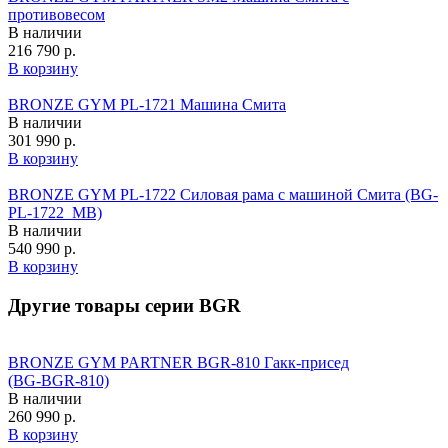
противовесом
В наличии
216 790 р.
В корзину
BRONZE GYM PL-1721 Машина Смита
В наличии
301 990 р.
В корзину
BRONZE GYM PL-1722 Силовая рама с машиной Смита (BG-
PL-1722_MB)
В наличии
540 990 р.
В корзину
Другие товары серии BGR
BRONZE GYM PARTNER BGR-810 Гакк-присед
(BG‑BGR‑810)
В наличии
260 990 р.
В корзину