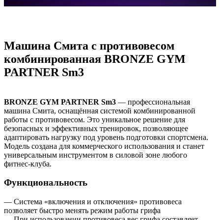
Машина Смита с противовесом
комбинированная BRONZE GYM
PARTNER Sm3
BRONZE GYM PARTNER Sm3
— профессиональная
машина Смита, оснащённая системой комбинированной
работы с противовесом. Это уникальное решение для
безопасных и эффективных тренировок, позволяющее
адаптировать нагрузку под уровень подготовки спортсмена.
Модель создана для коммерческого использования и станет
универсальным инструментом в силовой зоне любого
фитнес‑клуба.
Функциональность
— Система «включения и отключения» противовеса
позволяет быстро менять режим работы грифа
— При использовании противовеса вес грифа составляет