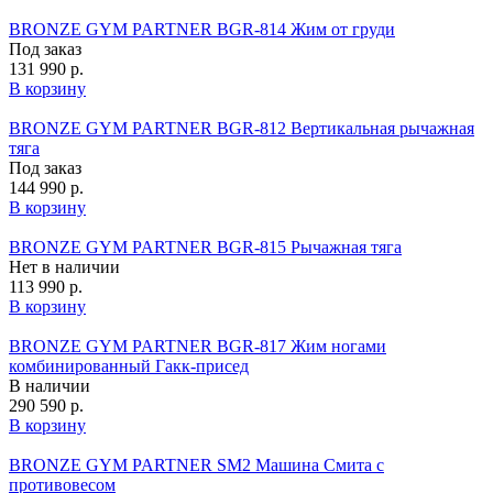
BRONZE GYM PARTNER BGR-814 Жим от груди
Под заказ
131 990 р.
В корзину
BRONZE GYM PARTNER BGR-812 Вертикальная рычажная
тяга
Под заказ
144 990 р.
В корзину
BRONZE GYM PARTNER BGR-815 Рычажная тяга
Нет в наличии
113 990 р.
В корзину
BRONZE GYM PARTNER BGR-817 Жим ногами
комбинированный Гакк-присед
В наличии
290 590 р.
В корзину
BRONZE GYM PARTNER SM2 Машина Смита с
противовесом