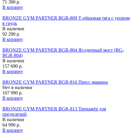
71 390 р.
В корзину
BRONZE GYM PARTNER BGR-809 Т-образная тяга с упором
в грудь
В наличии
92 290 р.
В корзину
BRONZE GYM PARTNER BGR-804 Ягодичный мост (BG-
BGR-804)
В наличии
157 690 р.
В корзину
BRONZE GYM PARTNER BGR-816 Пресс машина
Нет в наличии
107 990 р.
В корзину
BRONZE GYM PARTNER BGR-813 Тренажёр для
предплечий
В наличии
64 990 р.
В корзину