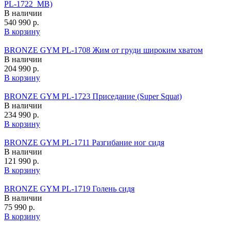
PL-1722_MB)
В наличии
540 990 р.
В корзину
BRONZE GYM PL-1708 Жим от груди широким хватом
В наличии
204 990 р.
В корзину
BRONZE GYM PL-1723 Приседание (Super Squat)
В наличии
234 990 р.
В корзину
BRONZE GYM PL-1711 Разгибание ног сидя
В наличии
121 990 р.
В корзину
BRONZE GYM PL-1719 Голень сидя
В наличии
75 990 р.
В корзину