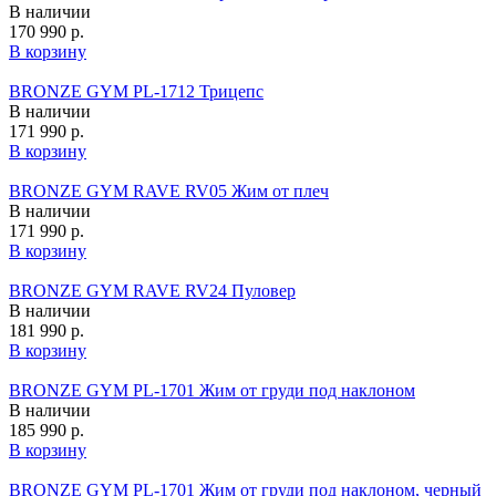
В наличии
170 990 р.
В корзину
BRONZE GYM PL-1712 Трицепс
В наличии
171 990 р.
В корзину
BRONZE GYM RAVE RV05 Жим от плеч
В наличии
171 990 р.
В корзину
BRONZE GYM RAVE RV24 Пуловер
В наличии
181 990 р.
В корзину
BRONZE GYM PL-1701 Жим от груди под наклоном
В наличии
185 990 р.
В корзину
BRONZE GYM PL-1701 Жим от груди под наклоном, черный