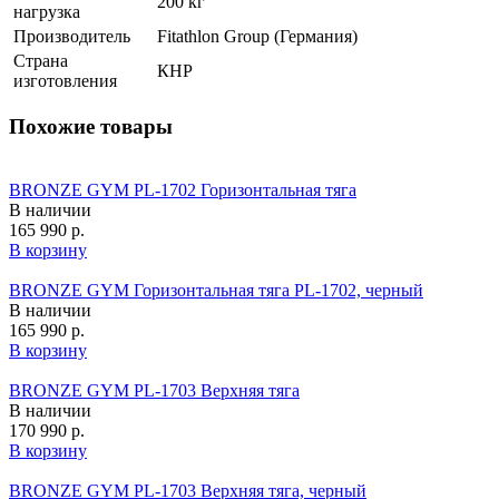
200 кг
нагрузка
Производитель
Fitathlon Group (Германия)
Страна
КНР
изготовления
Похожие товары
BRONZE GYM PL-1702 Горизонтальная тяга
В наличии
165 990 р.
В корзину
BRONZE GYM Горизонтальная тяга PL-1702, черный
В наличии
165 990 р.
В корзину
BRONZE GYM PL-1703 Верхняя тяга
В наличии
170 990 р.
В корзину
BRONZE GYM PL-1703 Верхняя тяга, черный