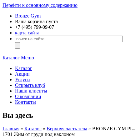
Перейти к основному содержанию
Bronze Gym
Ваша корзина пуста
+7 (495)
799-09-07
карта сайта
Каталог
Меню
Каталог
Акции
Услуги
Открыть клуб
Наши клиенты
О компании
Контакты
Вы здесь
Главная
»
Каталог
»
Верхняя часть тела
» BRONZE GYM PL-
1701 Жим от груди под наклоном