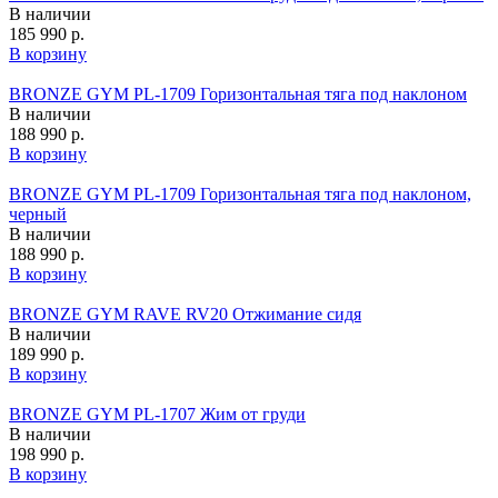
В наличии
185 990 р.
В корзину
BRONZE GYM PL-1709 Горизонтальная тяга под наклоном
В наличии
188 990 р.
В корзину
BRONZE GYM PL-1709 Горизонтальная тяга под наклоном,
черный
В наличии
188 990 р.
В корзину
BRONZE GYM RAVE RV20 Отжимание сидя
В наличии
189 990 р.
В корзину
BRONZE GYM PL-1707 Жим от груди
В наличии
198 990 р.
В корзину