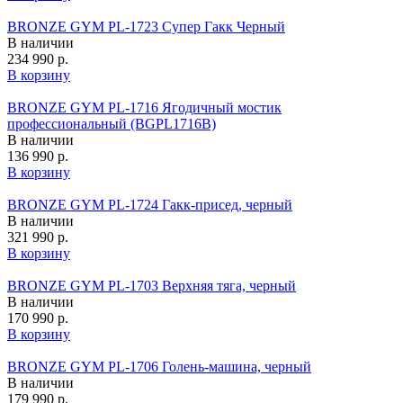
BRONZE GYM PL-1723 Супер Гакк Черный
В наличии
234 990 р.
В корзину
BRONZE GYM PL-1716 Ягодичный мостик
профессиональный (BGPL1716B)
В наличии
136 990 р.
В корзину
BRONZE GYM PL-1724 Гакк-присед, черный
В наличии
321 990 р.
В корзину
BRONZE GYM PL-1703 Верхняя тяга, черный
В наличии
170 990 р.
В корзину
BRONZE GYM PL-1706 Голень-машина, черный
В наличии
179 990 р.