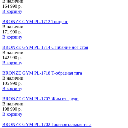
В наличии
164 990 р.
В корзину
BRONZE GYM PL-1712 Трицепс
В наличии
171 990 р.
В корзину
BRONZE GYM PL-1714 Сгибание ног стоя
В наличии
142 990 р.
В корзину
BRONZE GYM PL-1718 Т-образная тяга
В наличии
105 990 р.
В корзину
BRONZE GYM PL-1707 Жим от груди
В наличии
198 990 р.
В корзину
BRONZE GYM PL-1702 Горизонтальная тяга