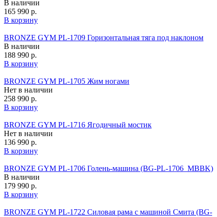
В наличии
165 990 р.
В корзину
BRONZE GYM PL-1709 Горизонтальная тяга под наклоном
В наличии
188 990 р.
В корзину
BRONZE GYM PL-1705 Жим ногами
Нет в наличии
258 990 р.
В корзину
BRONZE GYM PL-1716 Ягодичный мостик
Нет в наличии
136 990 р.
В корзину
BRONZE GYM PL-1706 Голень-машина (BG‑PL‑1706_MBBK)
В наличии
179 990 р.
В корзину
BRONZE GYM PL-1722 Силовая рама с машиной Смита (BG-