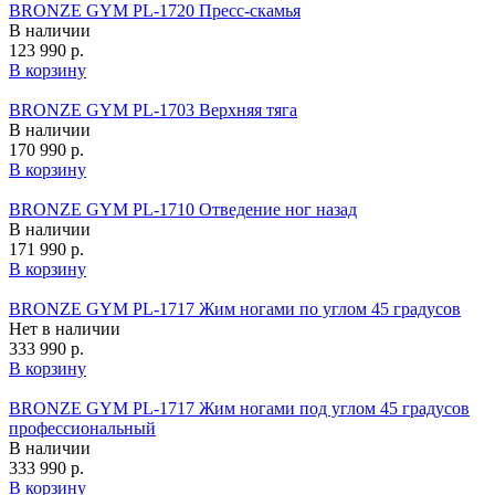
BRONZE GYM PL-1720 Пресс-скамья
В наличии
123 990 р.
В корзину
BRONZE GYM PL-1703 Верхняя тяга
В наличии
170 990 р.
В корзину
BRONZE GYM PL-1710 Отведение ног назад
В наличии
171 990 р.
В корзину
BRONZE GYM PL-1717 Жим ногами по углом 45 градусов
Нет в наличии
333 990 р.
В корзину
BRONZE GYM PL-1717 Жим ногами под углом 45 градусов
профессиональный
В наличии
333 990 р.
В корзину