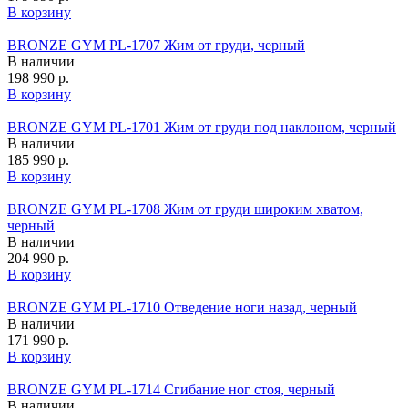
В корзину
BRONZE GYM PL-1707 Жим от груди, черный
В наличии
198 990 р.
В корзину
BRONZE GYM PL-1701 Жим от груди под наклоном, черный
В наличии
185 990 р.
В корзину
BRONZE GYM PL-1708 Жим от груди широким хватом,
черный
В наличии
204 990 р.
В корзину
BRONZE GYM PL-1710 Отведение ноги назад, черный
В наличии
171 990 р.
В корзину
BRONZE GYM PL-1714 Сгибание ног стоя, черный
В наличии