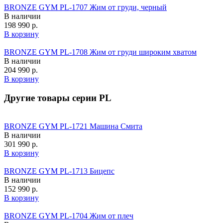
BRONZE GYM PL-1707 Жим от груди, черный
В наличии
198 990 р.
В корзину
BRONZE GYM PL-1708 Жим от груди широким хватом
В наличии
204 990 р.
В корзину
Другие товары серии PL
BRONZE GYM PL-1721 Машина Смита
В наличии
301 990 р.
В корзину
BRONZE GYM PL-1713 Бицепс
В наличии
152 990 р.
В корзину
BRONZE GYM PL-1704 Жим от плеч