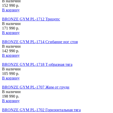
В наличии
152 990 р.
В корзину
BRONZE GYM PL-1712 Трицепс
В наличии
171 990 р.
В корзину
BRONZE GYM PL-1714 Сгибание ног стоя
В наличии
142 990 р.
В корзину
BRONZE GYM PL-1718 Т-образная тяга
В наличии
105 990 р.
В корзину
BRONZE GYM PL-1707 Жим от груди
В наличии
198 990 р.
В корзину
BRONZE GYM PL-1702 Горизонтальная тяга