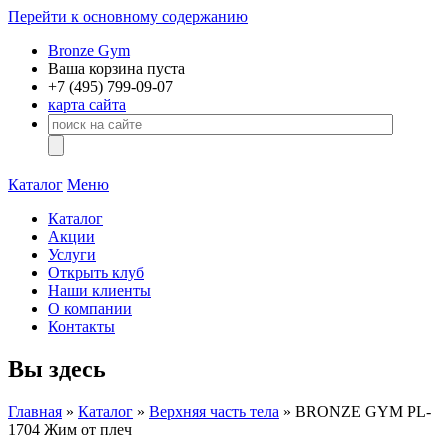
Перейти к основному содержанию
Bronze Gym
Ваша корзина пуста
+7 (495)
799-09-07
карта сайта
Каталог
Меню
Каталог
Акции
Услуги
Открыть клуб
Наши клиенты
О компании
Контакты
Вы здесь
Главная
»
Каталог
»
Верхняя часть тела
» BRONZE GYM PL-
1704 Жим от плеч