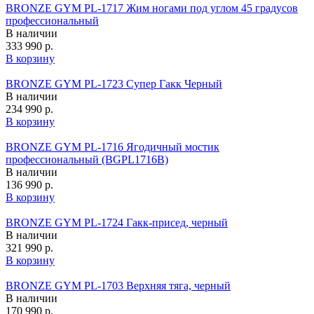
BRONZE GYM PL-1717 Жим ногами под углом 45 градусов
профессиональный
В наличии
333 990 р.
В корзину
BRONZE GYM PL-1723 Супер Гакк Черный
В наличии
234 990 р.
В корзину
BRONZE GYM PL-1716 Ягодичный мостик
профессиональный (BGPL1716B)
В наличии
136 990 р.
В корзину
BRONZE GYM PL-1724 Гакк-присед, черный
В наличии
321 990 р.
В корзину
BRONZE GYM PL-1703 Верхняя тяга, черный
В наличии
170 990 р.