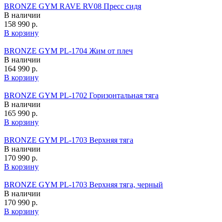
BRONZE GYM RAVE RV08 Пресс сидя
В наличии
158 990 р.
В корзину
BRONZE GYM PL-1704 Жим от плеч
В наличии
164 990 р.
В корзину
BRONZE GYM PL-1702 Горизонтальная тяга
В наличии
165 990 р.
В корзину
BRONZE GYM PL-1703 Верхняя тяга
В наличии
170 990 р.
В корзину
BRONZE GYM PL-1703 Верхняя тяга, черный
В наличии
170 990 р.
В корзину