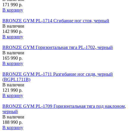
171 990 р.
В корзину
BRONZE GYM PL-1714 Сгибание ног стоя, черный
В наличии
142 990 р.
В корзину
BRONZE GYM Горизонтальная тяга PL-1702, черный
В наличии
165 990 р.
В корзину
BRONZE GYM PL-1711 Разгибание ног сидя, черный
(BGPL1711B)
В наличии
121 990 р.
В корзину
BRONZE GYM PL-1709 Горизонтальная тяга под наклоном,
черный
В наличии
188 990 р.
В корзину