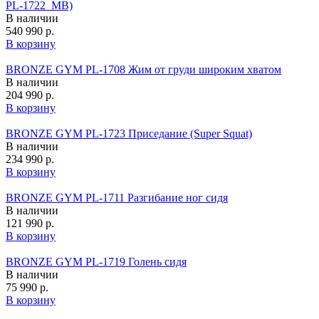
PL-1722_MB)
В наличии
540 990 р.
В корзину
BRONZE GYM PL-1708 Жим от груди широким хватом
В наличии
204 990 р.
В корзину
BRONZE GYM PL-1723 Приседание (Super Squat)
В наличии
234 990 р.
В корзину
BRONZE GYM PL-1711 Разгибание ног сидя
В наличии
121 990 р.
В корзину
BRONZE GYM PL-1719 Голень сидя
В наличии
75 990 р.
В корзину