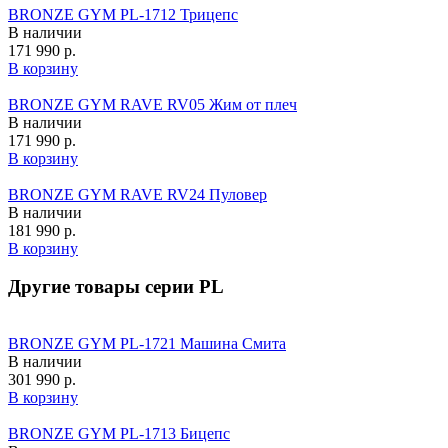
BRONZE GYM PL-1712 Трицепс
В наличии
171 990 р.
В корзину
BRONZE GYM RAVE RV05 Жим от плеч
В наличии
171 990 р.
В корзину
BRONZE GYM RAVE RV24 Пуловер
В наличии
181 990 р.
В корзину
Другие товары серии PL
BRONZE GYM PL-1721 Машина Смита
В наличии
301 990 р.
В корзину
BRONZE GYM PL-1713 Бицепс