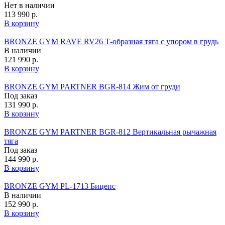
Нет в наличии
113 990 р.
В корзину
BRONZE GYM RAVE RV26 Т-образная тяга с упором в грудь
В наличии
121 990 р.
В корзину
BRONZE GYM PARTNER BGR-814 Жим от груди
Под заказ
131 990 р.
В корзину
BRONZE GYM PARTNER BGR-812 Вертикальная рычажная
тяга
Под заказ
144 990 р.
В корзину
BRONZE GYM PL-1713 Бицепс
В наличии
152 990 р.
В корзину