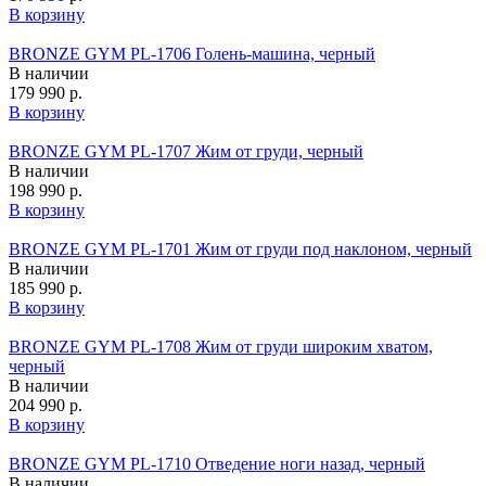
В корзину
BRONZE GYM PL-1706 Голень-машина, черный
В наличии
179 990 р.
В корзину
BRONZE GYM PL-1707 Жим от груди, черный
В наличии
198 990 р.
В корзину
BRONZE GYM PL-1701 Жим от груди под наклоном, черный
В наличии
185 990 р.
В корзину
BRONZE GYM PL-1708 Жим от груди широким хватом,
черный
В наличии
204 990 р.
В корзину
BRONZE GYM PL-1710 Отведение ноги назад, черный
В наличии