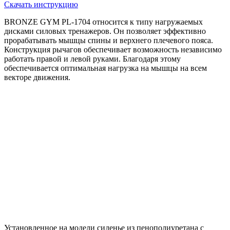
Скачать инструкцию
BRONZE GYM PL-1704 относится к типу нагружаемых
дисками силовых тренажеров. Он позволяет эффективно
прорабатывать мышцы спины и верхнего плечевого пояса.
Конструкция рычагов обеспечивает возможность независимо
работать правой и левой руками. Благодаря этому
обеспечивается оптимальная нагрузка на мышцы на всем
векторе движения.
Установленное на модели сиденье из пенополиуретана с