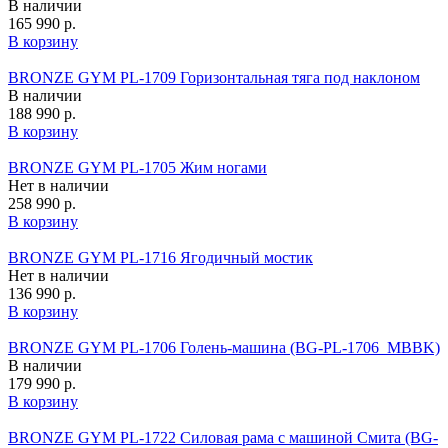
В наличии
165 990 р.
В корзину
BRONZE GYM PL-1709 Горизонтальная тяга под наклоном
В наличии
188 990 р.
В корзину
BRONZE GYM PL-1705 Жим ногами
Нет в наличии
258 990 р.
В корзину
BRONZE GYM PL-1716 Ягодичный мостик
Нет в наличии
136 990 р.
В корзину
BRONZE GYM PL-1706 Голень-машина (BG‑PL‑1706_MBBK)
В наличии
179 990 р.
В корзину
BRONZE GYM PL-1722 Силовая рама с машиной Смита (BG-