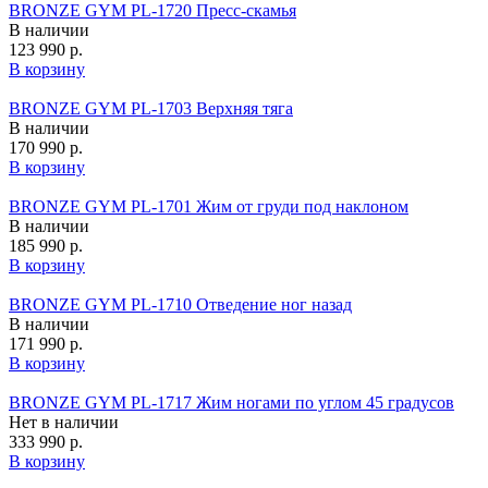
BRONZE GYM PL-1720 Пресс-скамья
В наличии
123 990 р.
В корзину
BRONZE GYM PL-1703 Верхняя тяга
В наличии
170 990 р.
В корзину
BRONZE GYM PL-1701 Жим от груди под наклоном
В наличии
185 990 р.
В корзину
BRONZE GYM PL-1710 Отведение ног назад
В наличии
171 990 р.
В корзину
BRONZE GYM PL-1717 Жим ногами по углом 45 градусов
Нет в наличии
333 990 р.
В корзину