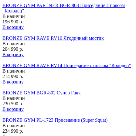
BRONZE GYM PARTNER BGR-803 Приседание с поясом
"Колодец"
В наличии
196 990 р.
В корзину
BRONZE GYM RAVE RV10 Ягодичный мостик
В наличии
204 990 р.
В корзину
BRONZE GYM RAVE RV14 Приседание с поясом "Колодец"
В наличии
214 990 р.
В корзину
BRONZE GYM BGR-802 Супер Гакк
В наличии
230 590 р.
В корзину
BRONZE GYM PL-1723 Приседание (Super Squat)
В наличии
234 990 р.