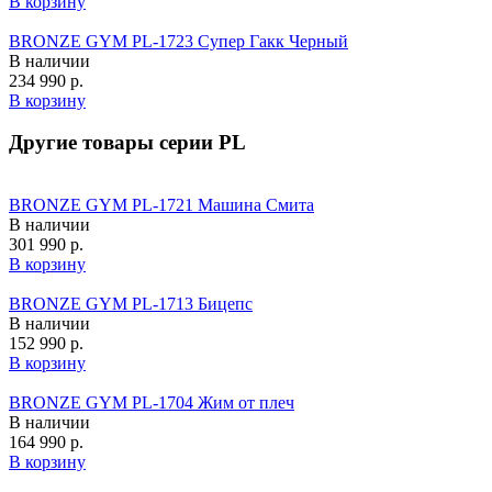
В корзину
BRONZE GYM PL-1723 Супер Гакк Черный
В наличии
234 990 р.
В корзину
Другие товары серии PL
BRONZE GYM PL-1721 Машина Смита
В наличии
301 990 р.
В корзину
BRONZE GYM PL-1713 Бицепс
В наличии
152 990 р.
В корзину
BRONZE GYM PL-1704 Жим от плеч
В наличии
164 990 р.
В корзину