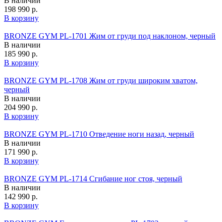
В наличии
198 990 р.
В корзину
BRONZE GYM PL-1701 Жим от груди под наклоном, черный
В наличии
185 990 р.
В корзину
BRONZE GYM PL-1708 Жим от груди широким хватом,
черный
В наличии
204 990 р.
В корзину
BRONZE GYM PL-1710 Отведение ноги назад, черный
В наличии
171 990 р.
В корзину
BRONZE GYM PL-1714 Сгибание ног стоя, черный
В наличии
142 990 р.
В корзину