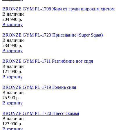
BRONZE GYM PL-1708 Жим от груди широким хватом
В наличии
204 990 р.
В корзину
BRONZE GYM PL-1723 Приседание (Super Squat)
В наличии
234 990 р.
В корзину
BRONZE GYM PL-1711 Разгибание ног сидя
В наличии
121 990 р.
В корзину
BRONZE GYM PL-1719 Голень сидя
В наличии
75 990 р.
В корзину
BRONZE GYM PL-1720 Пресс-скамья
В наличии
123 990 р.
В корзину