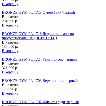
В корзину
BRONZE GYM PL-1723 Супер Гакк Черный
В наличии
234 990 р.
В корзину
BRONZE GYM PL-1716 Ягодичный мостик
профессиональный (BGPL1716B)
В наличии
136 990 р.
В корзину
BRONZE GYM PL-1724 Гакк-присед, черный
В наличии
321 990 р.
В корзину
BRONZE GYM PL-1703 Верхняя тяга, черный
В наличии
170 990 р.
В корзину
BRONZE GYM PL-1707 Жим от груди, черный