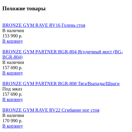
Похожие товары
BRONZE GYM RAVE RV16 Голень стоя
В наличии
153 990 р.
В корзину
BRONZE GYM PARTNER BGR-804 Ягодичный мост (BG-
BGR-804)
В наличии
157 690 р.
В корзину
BRONZE GYM PARTNER BGR-808 Тяга/Выпады/Шраги
Под заказ
157 690 р.
В корзину
BRONZE GYM RAVE RV22 Сгибание ног стоя
В наличии
170 990 р.
В корзину