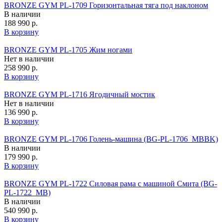
BRONZE GYM PL-1709 Горизонтальная тяга под наклоном
В наличии
188 990 р.
В корзину
BRONZE GYM PL-1705 Жим ногами
Нет в наличии
258 990 р.
В корзину
BRONZE GYM PL-1716 Ягодичный мостик
Нет в наличии
136 990 р.
В корзину
BRONZE GYM PL-1706 Голень-машина (BG‑PL‑1706_MBBK)
В наличии
179 990 р.
В корзину
BRONZE GYM PL-1722 Силовая рама с машиной Смита (BG-
PL-1722_MB)
В наличии
540 990 р.
В корзину