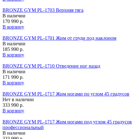
BRONZE GYM PL-1703 Верхняя тяга
В наличии
170 990 р.
В корзину
BRONZE GYM PL-1701 Жим от груди под наклоном
В наличии
185 990 р.
В корзину
BRONZE GYM PL-1710 Отведение ног назад
В наличии
171 990 р.
В корзину
BRONZE GYM PL-1717 Жим ногами по углом 45 градусов
Нет в наличии
333 990 р.
В корзину
BRONZE GYM PL-1717 Жим ногами под углом 45 градусов
профессиональный
В наличии
333 990 р.