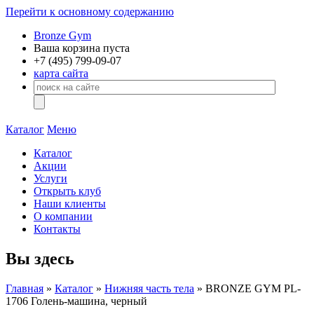
Перейти к основному содержанию
Bronze Gym
Ваша корзина пуста
+7 (495)
799-09-07
карта сайта
Каталог
Меню
Каталог
Акции
Услуги
Открыть клуб
Наши клиенты
О компании
Контакты
Вы здесь
Главная
»
Каталог
»
Нижняя часть тела
» BRONZE GYM PL-
1706 Голень-машина, черный