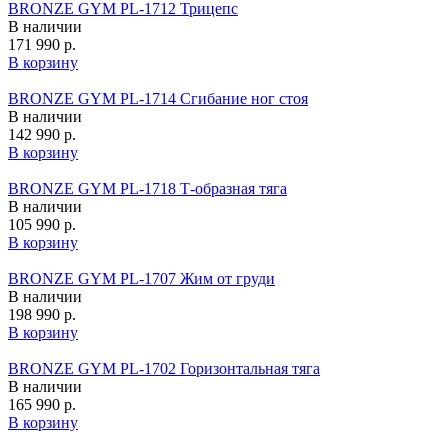
BRONZE GYM PL-1712 Трицепс
В наличии
171 990 р.
В корзину
BRONZE GYM PL-1714 Сгибание ног стоя
В наличии
142 990 р.
В корзину
BRONZE GYM PL-1718 Т-образная тяга
В наличии
105 990 р.
В корзину
BRONZE GYM PL-1707 Жим от груди
В наличии
198 990 р.
В корзину
BRONZE GYM PL-1702 Горизонтальная тяга
В наличии
165 990 р.
В корзину