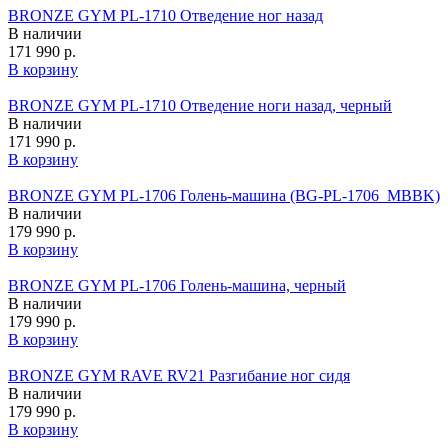
BRONZE GYM PL-1710 Отведение ног назад
В наличии
171 990 р.
В корзину
BRONZE GYM PL-1710 Отведение ноги назад, черный
В наличии
171 990 р.
В корзину
BRONZE GYM PL-1706 Голень-машина (BG‑PL‑1706_MBBK)
В наличии
179 990 р.
В корзину
BRONZE GYM PL-1706 Голень-машина, черный
В наличии
179 990 р.
В корзину
BRONZE GYM RAVE RV21 Разгибание ног сидя
В наличии
179 990 р.
В корзину