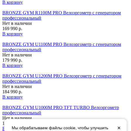
В корзину
BRONZE GYM R1100M PRO Велоэргометр с генератором
профессиональный
Нет в наличии
169 990 р.
В корзину
BRONZE GYM U1100M PRO Велоэргометр с генератором
профессиональный
Нет в наличии
179 990 р.
В корзину
BRONZE GYM U1200M PRO Велоэргометр с генератором
профессиональный
Нет в наличии
184 990 р.
В корзину
BRONZE GYM U1000M PRO TFT TURBO Велоэргометр
профессиональный
Нет в наличии
191 990 р.
×
Мы обрабатываем файлы cookie, чтобы улучшить
В корзину