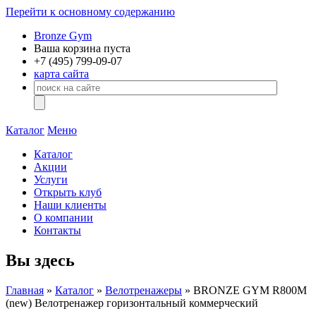
Перейти к основному содержанию
Bronze Gym
Ваша корзина пуста
+7 (495)
799-09-07
карта сайта
Каталог
Меню
Каталог
Акции
Услуги
Открыть клуб
Наши клиенты
О компании
Контакты
Вы здесь
Главная
»
Каталог
»
Велотренажеры
» BRONZE GYM R800M
(new) Велотренажер горизонтальный коммерческий