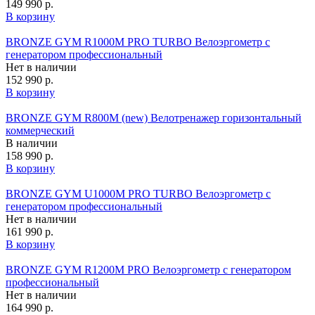
149 990 р.
В корзину
BRONZE GYM R1000M PRO TURBO Велоэргометр с
генератором профессиональный
Нет в наличии
152 990 р.
В корзину
BRONZE GYM R800M (new) Велотренажер горизонтальный
коммерческий
В наличии
158 990 р.
В корзину
BRONZE GYM U1000M PRO TURBO Велоэргометр с
генератором профессиональный
Нет в наличии
161 990 р.
В корзину
BRONZE GYM R1200M PRO Велоэргометр с генератором
профессиональный
Нет в наличии
164 990 р.