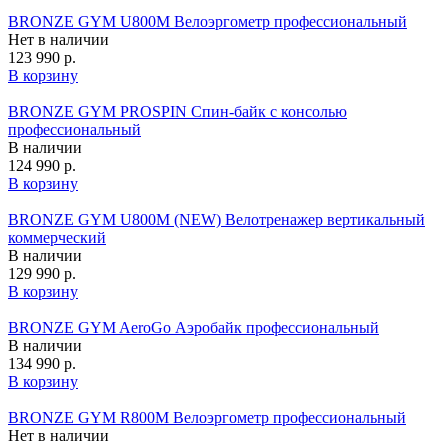
BRONZE GYM U800M Велоэргометр профессиональный
Нет в наличии
123 990 р.
В корзину
BRONZE GYM PROSPIN Спин-байк с консолью
профессиональный
В наличии
124 990 р.
В корзину
BRONZE GYM U800M (NEW) Велотренажер вертикальный
коммерческий
В наличии
129 990 р.
В корзину
BRONZE GYM AeroGo Аэробайк профессиональный
В наличии
134 990 р.
В корзину
BRONZE GYM R800M Велоэргометр профессиональный
Нет в наличии