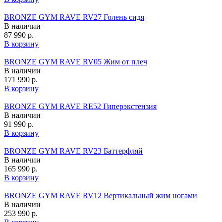
BRONZE GYM RAVE RV27 Голень сидя
В наличии
87 990 р.
В корзину
BRONZE GYM RAVE RV05 Жим от плеч
В наличии
171 990 р.
В корзину
BRONZE GYM RAVE RE52 Гиперэкстензия
В наличии
91 990 р.
В корзину
BRONZE GYM RAVE RV23 Баттерфляй
В наличии
165 990 р.
В корзину
BRONZE GYM RAVE RV12 Вертикальный жим ногами
В наличии
253 990 р.