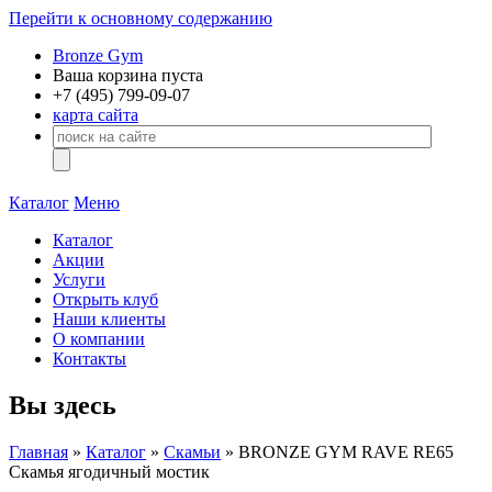
Перейти к основному содержанию
Bronze Gym
Ваша корзина пуста
+7 (495)
799-09-07
карта сайта
Каталог
Меню
Каталог
Акции
Услуги
Открыть клуб
Наши клиенты
О компании
Контакты
Вы здесь
Главная
»
Каталог
»
Скамьи
» BRONZE GYM RAVE RE65
Скамья ягодичный мостик