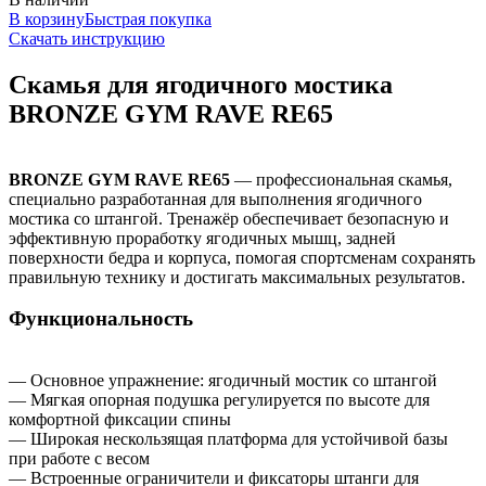
В корзину
Быстрая покупка
Скачать инструкцию
Скамья для ягодичного мостика
BRONZE GYM RAVE RE65
BRONZE GYM RAVE RE65
— профессиональная скамья,
специально разработанная для выполнения ягодичного
мостика со штангой. Тренажёр обеспечивает безопасную и
эффективную проработку ягодичных мышц, задней
поверхности бедра и корпуса, помогая спортсменам сохранять
правильную технику и достигать максимальных результатов.
Функциональность
— Основное упражнение: ягодичный мостик со штангой
— Мягкая опорная подушка регулируется по высоте для
комфортной фиксации спины
— Широкая нескользящая платформа для устойчивой базы
при работе с весом
— Встроенные ограничители и фиксаторы штанги для