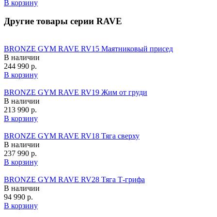
В корзину
Другие товары серии RAVE
BRONZE GYM RAVE RV15 Маятниковый присед
В наличии
244 990 р.
В корзину
BRONZE GYM RAVE RV19 Жим от груди
В наличии
213 990 р.
В корзину
BRONZE GYM RAVE RV18 Тяга сверху
В наличии
237 990 р.
В корзину
BRONZE GYM RAVE RV28 Тяга Т-грифа
В наличии
94 990 р.
В корзину