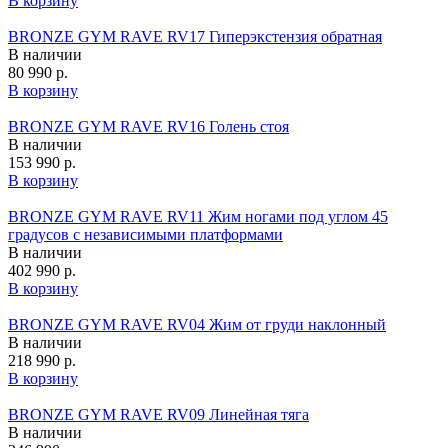
В корзину
BRONZE GYM RAVE RV17 Гиперэкстензия обратная
В наличии
80 990 р.
В корзину
BRONZE GYM RAVE RV16 Голень стоя
В наличии
153 990 р.
В корзину
BRONZE GYM RAVE RV11 Жим ногами под углом 45
градусов с независимыми платформами
В наличии
402 990 р.
В корзину
BRONZE GYM RAVE RV04 Жим от груди наклонный
В наличии
218 990 р.
В корзину
BRONZE GYM RAVE RV09 Линейная тяга
В наличии