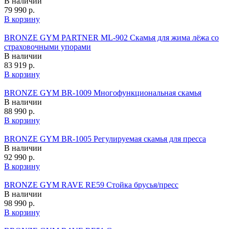
В наличии
79 990 р.
В корзину
BRONZE GYM PARTNER ML-902 Скамья для жима лёжа со
страховочными упорами
В наличии
83 919 р.
В корзину
BRONZE GYM BR-1009 Многофункциональная скамья
В наличии
88 990 р.
В корзину
BRONZE GYM BR-1005 Регулируемая скамья для пресса
В наличии
92 990 р.
В корзину
BRONZE GYM RAVE RE59 Стойка брусья/пресс
В наличии
98 990 р.
В корзину