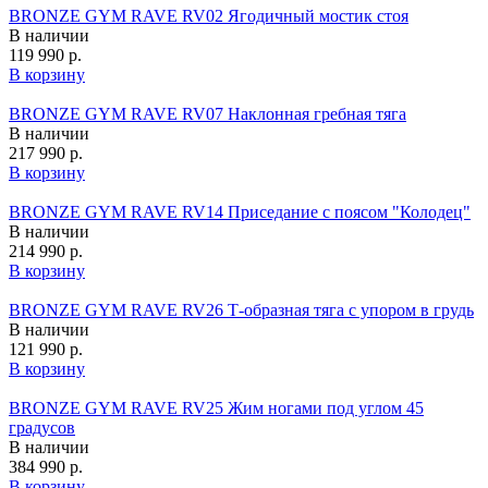
BRONZE GYM RAVE RV02 Ягодичный мостик стоя
В наличии
119 990 р.
В корзину
BRONZE GYM RAVE RV07 Наклонная гребная тяга
В наличии
217 990 р.
В корзину
BRONZE GYM RAVE RV14 Приседание с поясом "Колодец"
В наличии
214 990 р.
В корзину
BRONZE GYM RAVE RV26 Т-образная тяга с упором в грудь
В наличии
121 990 р.
В корзину
BRONZE GYM RAVE RV25 Жим ногами под углом 45
градусов
В наличии
384 990 р.
В корзину