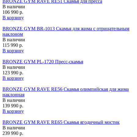
BRONZE GYM RAVE RE51 Скамья для пресса
В наличии
106 990 р.
В корзину
BRONZE GYM BR-1013 Скамья для жима с отрицательным
наклоном
В наличии
115 990 р.
В корзину
BRONZE GYM PL-1720 Пресс-скамья
В наличии
123 990 р.
В корзину
BRONZE GYM RAVE RE56 Скамья олимпийская для жима
наклонная
В наличии
139 990 р.
В корзину
BRONZE GYM RAVE RE65 Скамья ягодичный мостик
В наличии
239 990 р.