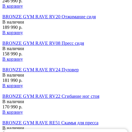
246 990 р.
В корзину
BRONZE GYM RAVE RV20 Отжимание сидя
В наличии
189 990 р.
В корзину
BRONZE GYM RAVE RV08 Пресс сидя
В наличии
158 990 р.
В корзину
BRONZE GYM RAVE RV24 Пуловер
В наличии
181 990 р.
В корзину
BRONZE GYM RAVE RV22 Сгибание ног стоя
В наличии
170 990 р.
В корзину
BRONZE GYM RAVE RE51 Скамья для пресса
В наличии