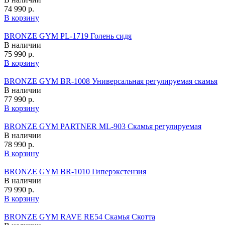
74 990 р.
В корзину
BRONZE GYM PL-1719 Голень сидя
В наличии
75 990 р.
В корзину
BRONZE GYM BR-1008 Универсальная регулируемая скамья
В наличии
77 990 р.
В корзину
BRONZE GYM PARTNER ML-903 Скамья регулируемая
В наличии
78 990 р.
В корзину
BRONZE GYM BR-1010 Гиперэкстензия
В наличии
79 990 р.
В корзину
BRONZE GYM RAVE RE54 Скамья Скотта