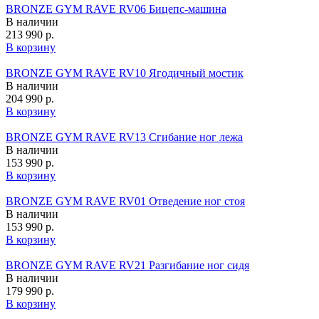
BRONZE GYM RAVE RV06 Бицепс-машина
В наличии
213 990 р.
В корзину
BRONZE GYM RAVE RV10 Ягодичный мостик
В наличии
204 990 р.
В корзину
BRONZE GYM RAVE RV13 Сгибание ног лежа
В наличии
153 990 р.
В корзину
BRONZE GYM RAVE RV01 Отведение ног стоя
В наличии
153 990 р.
В корзину
BRONZE GYM RAVE RV21 Разгибание ног сидя
В наличии
179 990 р.
В корзину