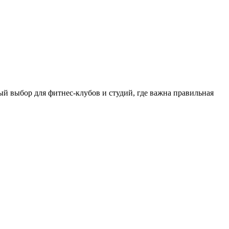
ый выбор для фитнес‑клубов и студий, где важна правильная