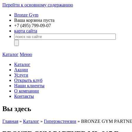
Перейти к основному содержанию
Bronze Gym
Ваша корзина пуста
+7 (495)
799-09-07
карта сайта
Каталог
Меню
Каталог
Акции
Услуги
Открыть клуб
Наши клиенты
О компании
Контакты
Вы здесь
Главная
»
Каталог
»
Гиперэкстензии
» BRONZE GYM PARTNER 