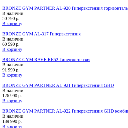
BRONZE GYM PARTNER AL-920 Гиперэкстензия горизонталь
В наличии
50 790 р.
В корзину
BRONZE GYM AL-317 Гиперэкстензия
В наличии
60 590 р.
В корзину
BRONZE GYM RAVE RE52 Гиперэкстензия
В наличии
91 990 р.
В корзину
BRONZE GYM PARTNER AL-921 Гиперэкстензия GHD
В наличии
126 990 р.
В корзину
BRONZE GYM PARTNER AL-922 Гиперэкстензия GHD комби
В наличии
139 990 р.
В корзину