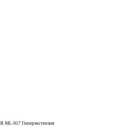
ML-917 Гиперэкстензия