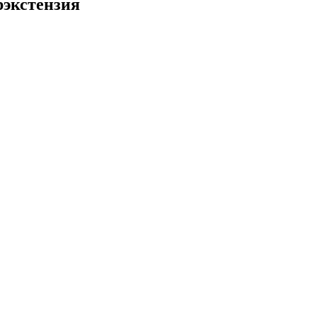
экстензия