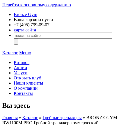
Перейти к основному содержанию
Bronze Gym
Ваша корзина пуста
+7 (495)
799-09-07
карта сайта
Каталог
Меню
Каталог
Акции
Услуги
Открыть клуб
Наши клиенты
О компании
Контакты
Вы здесь
Главная
»
Каталог
»
Гребные тренажеры
» BRONZE GYM
RW1100M PRO Гребной тренажер коммерческий