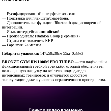
— Русифицированный интерфейс консоли.
— Подставка для планшета/смартфона.
— Дополнительные функции:
Bluetooth
для расширенной
интеграции.
— Язык интерфейса:
английский
.
— Производитель: Fitathlon Group (Германия).
— Страна изготовления: КНР.
— Гарантия: 24 месяца.
Габариты упаковки:
147х58х38см 55кг 0.33м3
BRONZE GYM RW1100M PRO TURBO
— это надёжный и
функциональный гребной тренажёр, который обеспечивает
полноценную нагрузку на всё тело, подходит для
интенсивных тренировок и отличается удобством
эксплуатации даже в условиях ограниченного пространства.