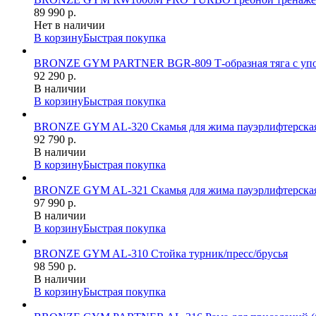
89 990 р.
Нет в наличии
В корзину
Быстрая покупка
BRONZE GYM PARTNER BGR-809 Т-образная тяга с упо
92 290 р.
В наличии
В корзину
Быстрая покупка
BRONZE GYM AL-320 Скамья для жима пауэрлифтерска
92 790 р.
В наличии
В корзину
Быстрая покупка
BRONZE GYM AL-321 Скамья для жима пауэрлифтерская
97 990 р.
В наличии
В корзину
Быстрая покупка
BRONZE GYM AL-310 Стойка турник/пресс/брусья
98 590 р.
В наличии
В корзину
Быстрая покупка