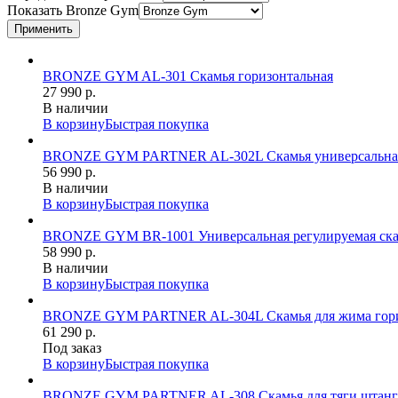
Показать
Bronze Gym
BRONZE GYM AL-301 Скамья горизонтальная
27 990 р.
В наличии
В корзину
Быстрая покупка
BRONZE GYM PARTNER AL-302L Скамья универсальна
56 990 р.
В наличии
В корзину
Быстрая покупка
BRONZE GYM BR-1001 Универсальная регулируемая ск
58 990 р.
В наличии
В корзину
Быстрая покупка
BRONZE GYM PARTNER AL-304L Скамья для жима гори
61 290 р.
Под заказ
В корзину
Быстрая покупка
BRONZE GYM PARTNER AL-308 Скамья для тяги штанги