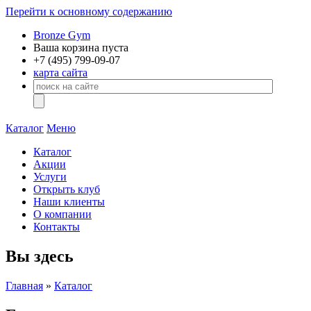
Перейти к основному содержанию
Bronze Gym
Ваша корзина пуста
+7 (495)
799-09-07
карта сайта
Каталог
Меню
Каталог
Акции
Услуги
Открыть клуб
Наши клиенты
О компании
Контакты
Вы здесь
Главная
»
Каталог