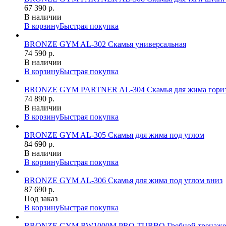
67 390 р.
В наличии
В корзину
Быстрая покупка
BRONZE GYM AL-302 Скамья универсальная
74 590 р.
В наличии
В корзину
Быстрая покупка
BRONZE GYM PARTNER AL-304 Скамья для жима гориз
74 890 р.
В наличии
В корзину
Быстрая покупка
BRONZE GYM AL-305 Скамья для жима под углом
84 690 р.
В наличии
В корзину
Быстрая покупка
BRONZE GYM AL-306 Скамья для жима под углом вниз
87 690 р.
Под заказ
В корзину
Быстрая покупка
BRONZE GYM RW1000M PRO TURBO Гребной тренаже